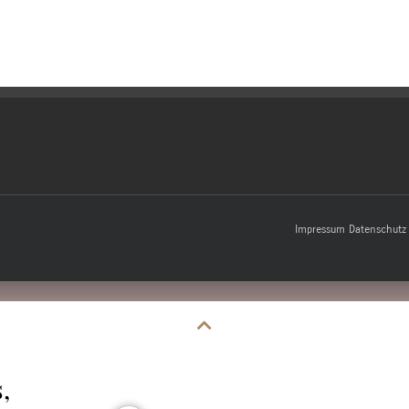
Impressum
Datenschutz
,