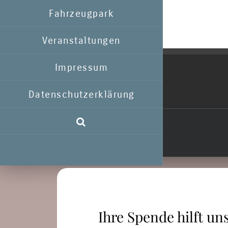
Fahrzeugpark
Veranstaltungen
Impressum
Datenschutzerklärung
Ihre Spende hilft uns