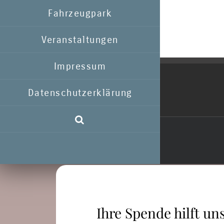
Fahrzeugpark
Veranstaltungen
Impressum
Datenschutzerklärung
Ihre Spende hilft uns