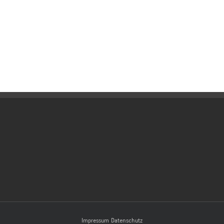
Impressum
Datenschutz