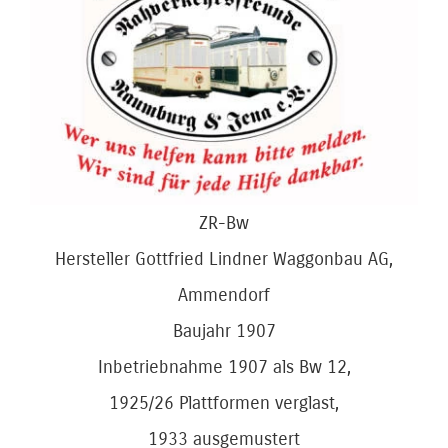
Bild
ZR-Bw
Hersteller Gottfried Lindner Waggonbau AG,
Ammendorf
Baujahr 1907
Inbetriebnahme 1907 als Bw 12,
1925/26 Plattformen verglast,
1933 ausgemustert