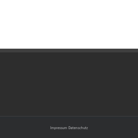
Impressum
Datenschutz