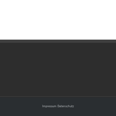
Impressum
Datenschutz