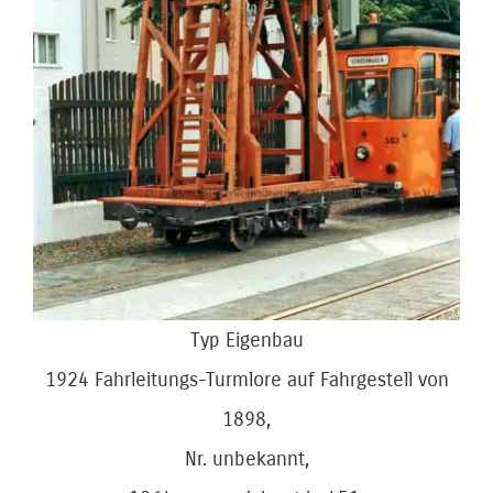
Bild
Typ Eigenbau
1924 Fahrleitungs-Turmlore auf Fahrgestell von
1898,
Nr. unbekannt,