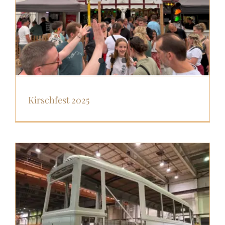
Kirschfest 2025