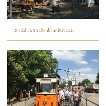
Rückblick Straßenbahnfest 2024