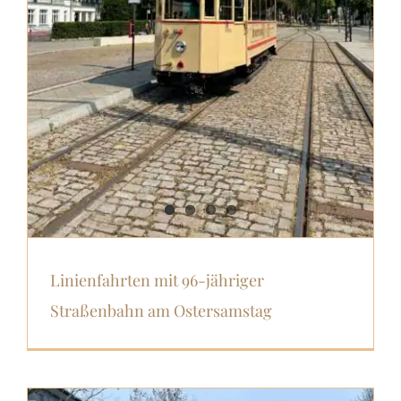
Linienfahrten mit 96-jähriger
Straßenbahn am Ostersamstag