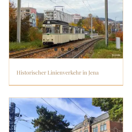
Historischer Linienverkehr in Jena