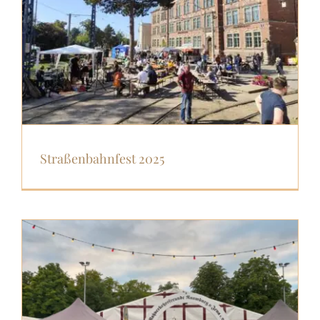
Straßenbahnfest 2025