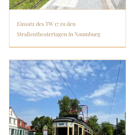
Einsatz des TW 17 zu den
Straßentheatertagen in Naumburg