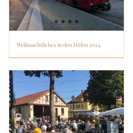
Weihnachtliches in den Höfen 2024