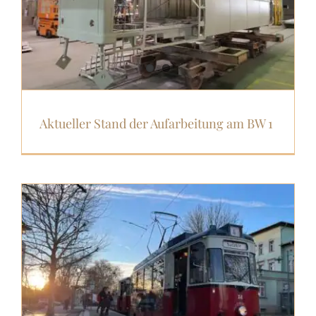
Aktueller Stand der Aufarbeitung am BW 1