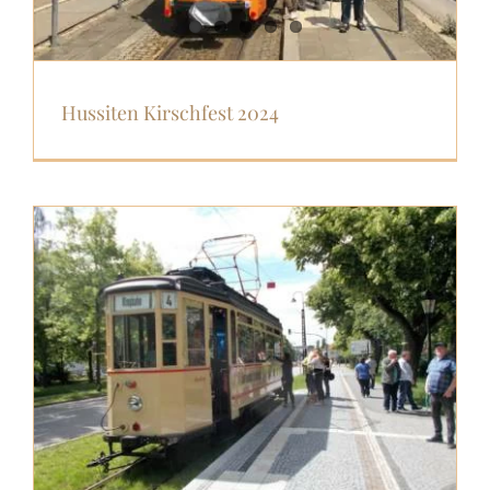
Hussiten Kirschfest 2024