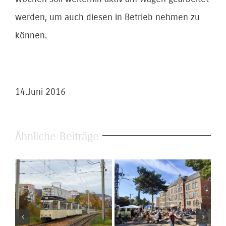
werden, um auch diesen in Betrieb nehmen zu
können.
14.Juni 2016
Ähnliche Beiträge