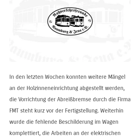
Bild
In den letzten Wochen konnten weitere Mängel
an der Holzinneneinrichtung abgestellt werden,
die Vorrichtung der Abreißbremse durch die Firma
FMT steht kurz vor der Fertigstellung. Weiterhin
wurde die fehlende Beschilderung im Wagen
komplettiert, die Arbeiten an der elektrischen