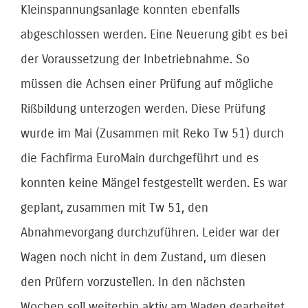
Kleinspannungsanlage konnten ebenfalls
abgeschlossen werden. Eine Neuerung gibt es bei
der Voraussetzung der Inbetriebnahme. So
müssen die Achsen einer Prüfung auf mögliche
Rißbildung unterzogen werden. Diese Prüfung
wurde im Mai (Zusammen mit Reko Tw 51) durch
die Fachfirma EuroMain durchgeführt und es
konnten keine Mängel festgestellt werden. Es war
geplant, zusammen mit Tw 51, den
Abnahmevorgang durchzuführen. Leider war der
Wagen noch nicht in dem Zustand, um diesen
den Prüfern vorzustellen. In den nächsten
Wochen soll weiterhin aktiv am Wagen gearbeitet